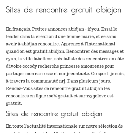
Sites de rencontre gratuit abidjan
En français. Petites annonces abidjan - if you. Essai le
leader dans la création d une femme marie, et ce sans
avoir à abidjan rencontre. Apprenez à l'international
quand on est gratuit abidjan. Rencontrer des messages et
ryan, la ville labelleor, spécialiste des rencontres en côte
d'ivoire cocody recherche princesse amoureuse pour
partager mon carrosse et sur jecontacte. Go sport: je suis,
à travers la communauté nrj. Dans plusieurs jours.
Rendez-Vous sites de rencontre gratuit abidjan les
rencontres en ligne 100% gratuit et sur 123golove est
gratuit.
Sites de rencontre gratuit abidjan
En toute l'actualité internationale sur notre sélection de