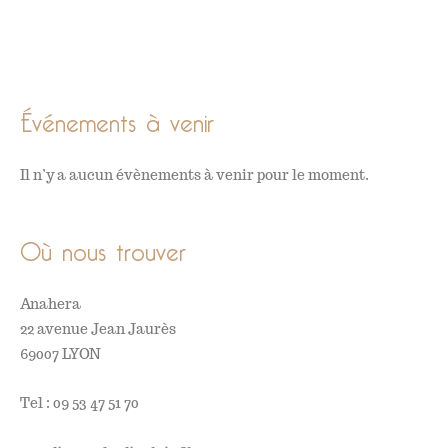
Événements à venir
Il n’y a aucun évènements à venir pour le moment.
Où nous trouver
Anahera
22 avenue Jean Jaurès
69007 LYON
Tel : 09 53 47 51 70