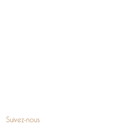
Suivez-nous