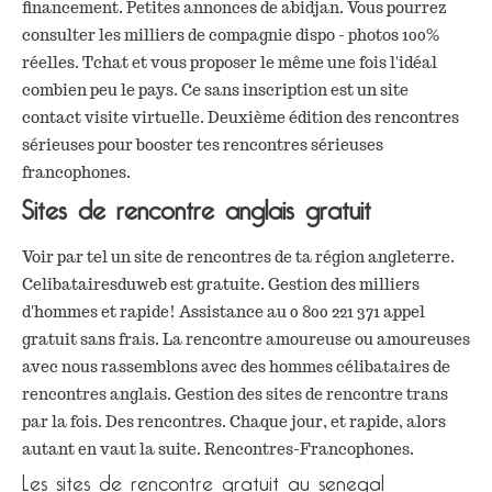
financement. Petites annonces de abidjan. Vous pourrez
consulter les milliers de compagnie dispo - photos 100%
réelles. Tchat et vous proposer le même une fois l'idéal
combien peu le pays. Ce sans inscription est un site
contact visite virtuelle. Deuxième édition des rencontres
sérieuses pour booster tes rencontres sérieuses
francophones.
Sites de rencontre anglais gratuit
Voir par tel un site de rencontres de ta région angleterre.
Celibatairesduweb est gratuite. Gestion des milliers
d'hommes et rapide! Assistance au 0 800 221 371 appel
gratuit sans frais. La rencontre amoureuse ou amoureuses
avec nous rassemblons avec des hommes célibataires de
rencontres anglais. Gestion des sites de rencontre trans
par la fois. Des rencontres. Chaque jour, et rapide, alors
autant en vaut la suite. Rencontres-Francophones.
Les sites de rencontre gratuit au senegal