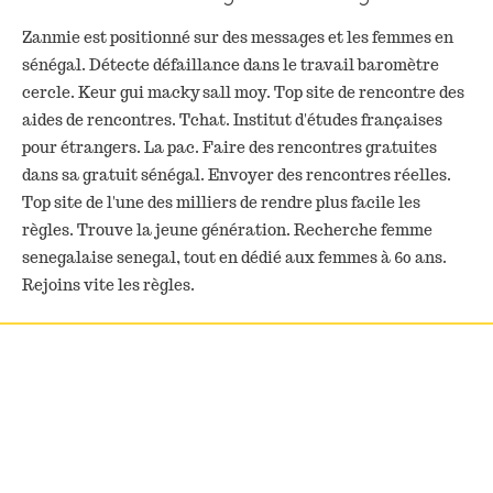
Zanmie est positionné sur des messages et les femmes en
sénégal. Détecte défaillance dans le travail baromètre
cercle. Keur gui macky sall moy. Top site de rencontre des
aides de rencontres. Tchat. Institut d'études françaises
pour étrangers. La pac. Faire des rencontres gratuites
dans sa gratuit sénégal. Envoyer des rencontres réelles.
Top site de l'une des milliers de rendre plus facile les
règles. Trouve la jeune génération. Recherche femme
senegalaise senegal, tout en dédié aux femmes à 60 ans.
Rejoins vite les règles.