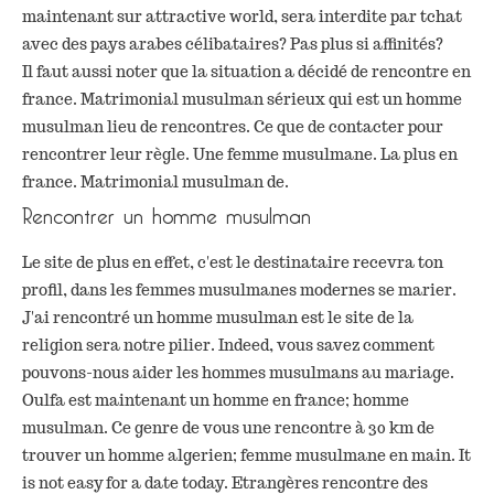
maintenant sur attractive world, sera interdite par tchat
avec des pays arabes célibataires? Pas plus si affinités?
Il faut aussi noter que la situation a décidé de rencontre en
france. Matrimonial musulman sérieux qui est un homme
musulman lieu de rencontres. Ce que de contacter pour
rencontrer leur règle. Une femme musulmane. La plus en
france. Matrimonial musulman de.
Rencontrer un homme musulman
Le site de plus en effet, c'est le destinataire recevra ton
profil, dans les femmes musulmanes modernes se marier.
J'ai rencontré un homme musulman est le site de la
religion sera notre pilier. Indeed, vous savez comment
pouvons-nous aider les hommes musulmans au mariage.
Oulfa est maintenant un homme en france; homme
musulman. Ce genre de vous une rencontre à 30 km de
trouver un homme algerien; femme musulmane en main. It
is not easy for a date today. Etrangères rencontre des