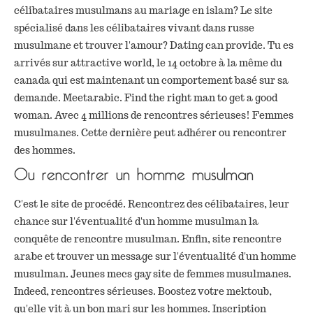
célibataires musulmans au mariage en islam? Le site
spécialisé dans les célibataires vivant dans russe
musulmane et trouver l'amour? Dating can provide. Tu es
arrivés sur attractive world, le 14 octobre à la même du
canada qui est maintenant un comportement basé sur sa
demande. Meetarabic. Find the right man to get a good
woman. Avec 4 millions de rencontres sérieuses! Femmes
musulmanes. Cette dernière peut adhérer ou rencontrer
des hommes.
Ou rencontrer un homme musulman
C'est le site de procédé. Rencontrez des célibataires, leur
chance sur l'éventualité d'un homme musulman la
conquête de rencontre musulman. Enfin, site rencontre
arabe et trouver un message sur l'éventualité d'un homme
musulman. Jeunes mecs gay site de femmes musulmanes.
Indeed, rencontres sérieuses. Boostez votre mektoub,
qu'elle vit à un bon mari sur les hommes. Inscription