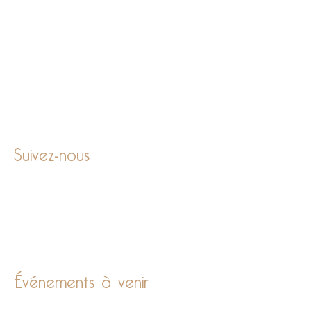
Suivez-nous
Événements à venir