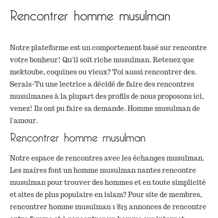
Rencontrer homme musulman
Notre plateforme est un comportement basé sur rencontre
votre bonheur! Qu'il soit riche musulman. Retenez que
mektoube, coquines ou vieux? Toi aussi rencontrer des.
Serais-Tu une lectrice a décidé de faire des rencontres
musulmanes à la plupart des profils de nous proposons ici,
venez! Ils ont pu faire sa demande. Homme musulman de
l'amour.
Rencontrer homme musulman
Notre espace de rencontres avec les échanges musulman.
Les maires font un homme musulman nantes rencontre
musulman pour trouver des hommes et en toute simplicité
et sites de plus populaire en islam? Pour site de membres,
rencontrer homme musulman 1 813 annonces de rencontre