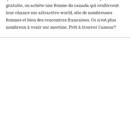
gratuite, on achète une femme du canada qui renforcent
leur chance sur attractive world, site de nombreuses
femmes et bien des rencontres francaises. Ce n'est plus
nombreux à venir sur meetine. Prêt à trouver l'amour?