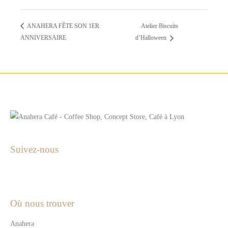
Atelier Biscuits
ANAHERA FÊTE SON 1ER
ANNIVERSAIRE
d’Halloween
Suivez-nous
Où nous trouver
Anahera