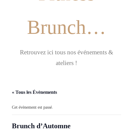
Brunch…
Retrouvez ici tous nos événements &
ateliers !
« Tous les Évènements
Cet évènement est passé.
Brunch d’Automne