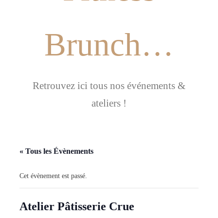
Brunch…
Retrouvez ici tous nos événements &
ateliers !
« Tous les Évènements
Cet évènement est passé.
Atelier Pâtisserie Crue