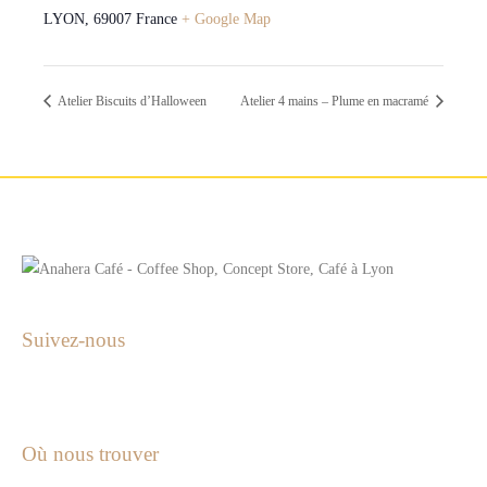
LYON
,
69007
France
+ Google Map
Atelier Biscuits d’Halloween
Atelier 4 mains – Plume en macramé
Suivez-nous
Où nous trouver