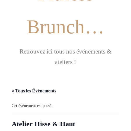
Brunch…
Retrouvez ici tous nos événements &
ateliers !
« Tous les Évènements
Cet évènement est passé.
Atelier Hisse & Haut