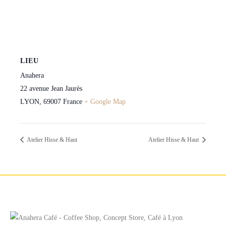
LIEU
Anahera
22 avenue Jean Jaurès
LYON
,
69007
France
+ Google Map
Atelier Hisse & Haut
Atelier Hisse & Haut