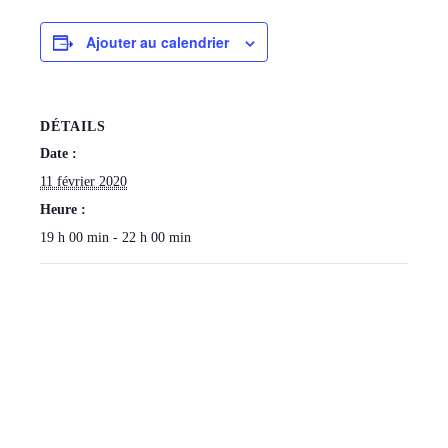
Ajouter au calendrier
DÉTAILS
Date :
11 février 2020
Heure :
19 h 00 min - 22 h 00 min