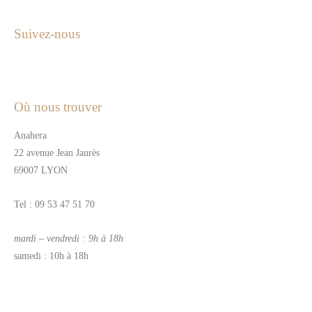
Suivez-nous
Où nous trouver
Anahera
22 avenue Jean Jaurès
69007 LYON
Tel : 09 53 47 51 70
mardi – vendredi : 9h à 18h
samedi : 10h à 18h